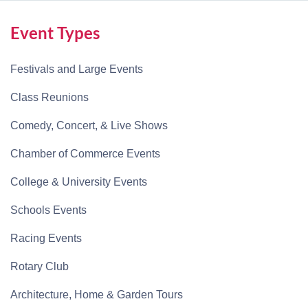
Event Types
Festivals and Large Events
Class Reunions
Comedy, Concert, & Live Shows
Chamber of Commerce Events
College & University Events
Schools Events
Racing Events
Rotary Club
Architecture, Home & Garden Tours